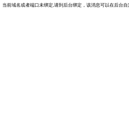
当前域名或者端口未绑定,请到后台绑定，该消息可以在后台自